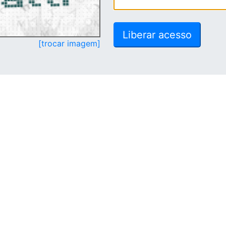
[trocar imagem]