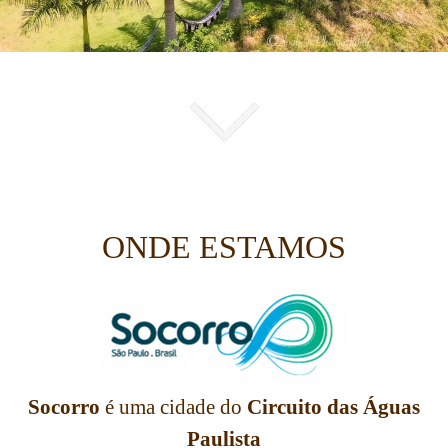
.
ONDE ESTAMOS
Socorro
é uma cidade do
Circuito das Águas
Paulista