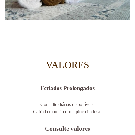
.
VALORES
Feriados Prolongados
Consulte diárias disponíveis.
Café da manhã com tapioca inclusa.
Consulte valores