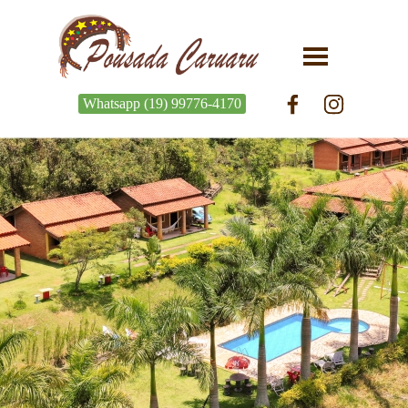
Whatsapp (19) 99776-4170