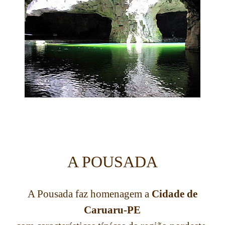
.
A POUSADA
A Pousada faz homenagem a
Cidade de
Caruaru-PE