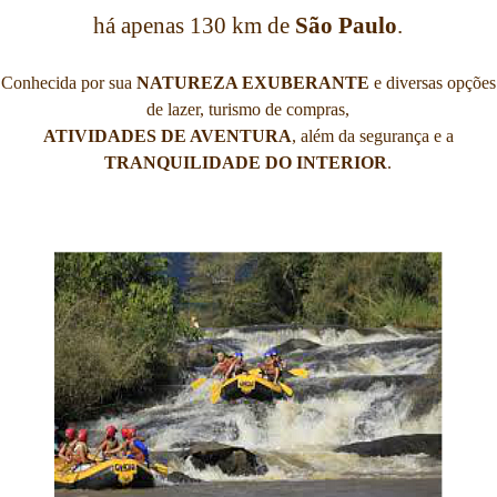
há apenas 130 km de
São Paulo
.
Conhecida por sua
NATUREZA EXUBERANTE
e diversas opções
de lazer, turismo de compras,
ATIVIDADES DE AVENTURA
, além da segurança e a
TRANQUILIDADE DO INTERIOR
.