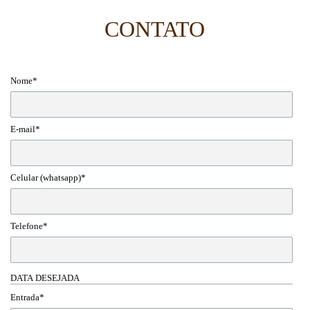
CONTATO
Nome*
E-mail*
Celular (whatsapp)*
Telefone*
DATA DESEJADA
Entrada*