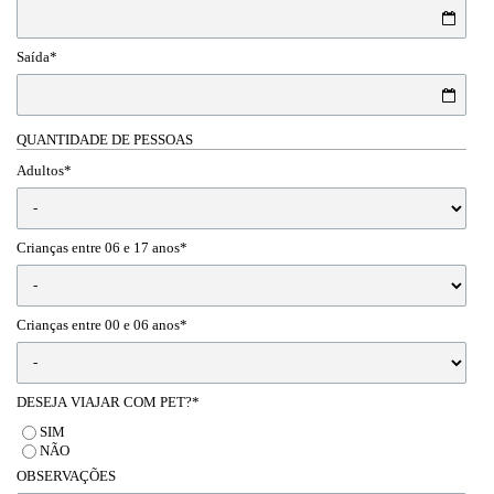
Saída*
QUANTIDADE DE PESSOAS
Adultos*
Crianças entre 06 e 17 anos*
Crianças entre 00 e 06 anos*
DESEJA VIAJAR COM PET?*
SIM
NÃO
OBSERVAÇÕES