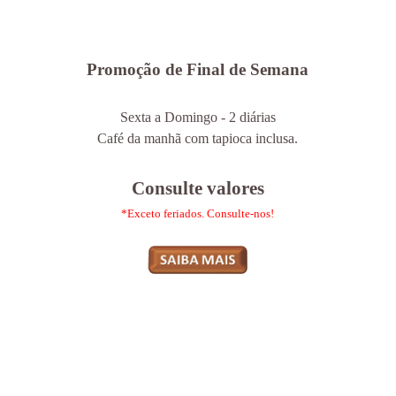
Promoção de Final de Semana
Sexta a Domingo -
2
diárias
Café da manhã com tapioca inclusa.
Consulte valores
*Exceto feriados. Consulte-nos!
.